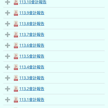
113.10會計報告
113.9會計報告
113.8會計報告
113.7會計報告
113.6會計報告
113.5會計報告
113.4會計報告
113.3會計報告
113.2會計報告
113.1會計報告