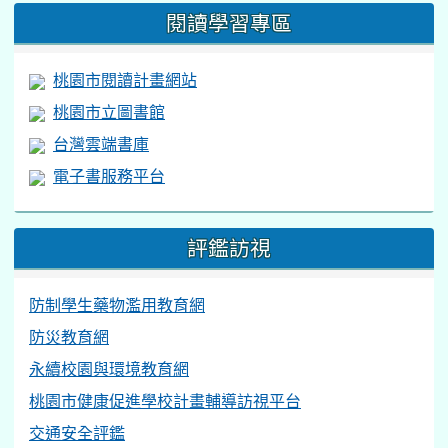
閱讀學習專區
桃園市閱讀計畫網站
桃園市立圖書館
台灣雲端書庫
電子書服務平台
評鑑訪視
防制學生藥物濫用教育網
防災教育網
永續校園與環境教育網
桃園市健康促進學校計畫輔導訪視平台
交通安全評鑑