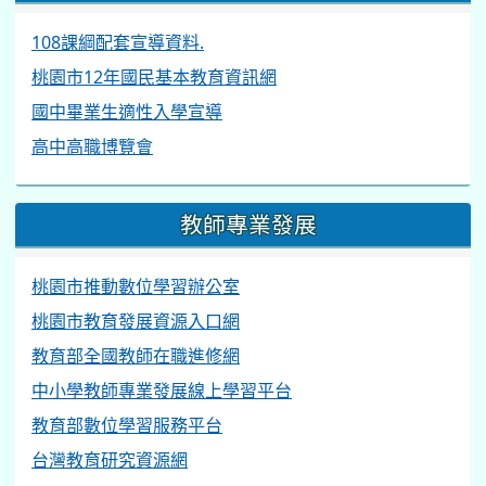
108課綱配套宣導資料.
桃園市12年國民基本教育資訊網
國中畢業生適性入學宣導
高中高職博覽會
教師專業發展
桃園市推動數位學習辦公室
桃園市教育發展資源入口網
教育部全國教師在職進修網
中小學教師專業發展線上學習平台
教育部數位學習服務平台
台灣教育研究資源網