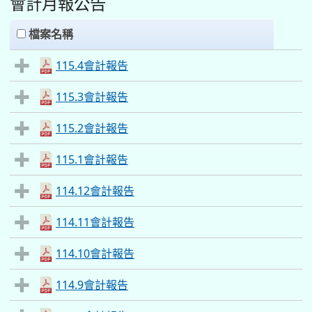
會計月報公告
clickAll
檔案名稱
115.4會計報告
115.3會計報告
115.2會計報告
115.1會計報告
114.12會計報告
114.11會計報告
114.10會計報告
114.9會計報告