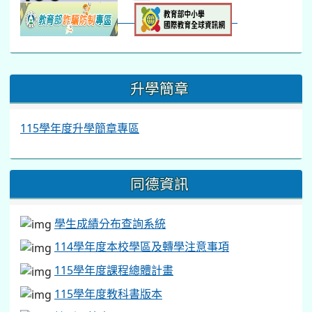
:::
升學簡章
115學年度升學簡章專區
同德資訊
學生成績分布查詢系統
114學年度本校學區及轉學注意事項
115學年度課程總體計畫
115學年度教科書版本