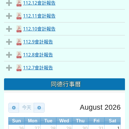
112.12會計報告
112.11會計報告
112.10會計報告
112.9會計報告
112.8會計報告
112.7會計報告
同德行事曆
August 2026
今天
Sun
Mon
Tue
Wed
Thu
Fri
Sat
26
27
28
29
30
31
1