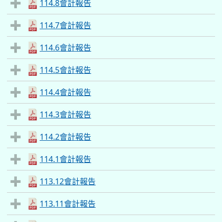
114.8會計報告
114.7會計報告
114.6會計報告
114.5會計報告
114.4會計報告
114.3會計報告
114.2會計報告
114.1會計報告
113.12會計報告
113.11會計報告