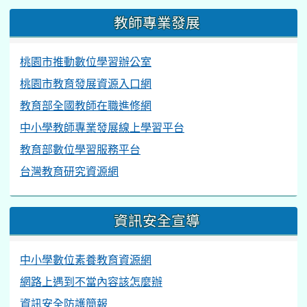
教師專業發展
桃園市推動數位學習辦公室
桃園市教育發展資源入口網
教育部全國教師在職進修網
中小學教師專業發展線上學習平台
教育部數位學習服務平台
台灣教育研究資源網
資訊安全宣導
中小學數位素養教育資源網
網路上遇到不當內容該怎麼辦
資訊安全防護簡報