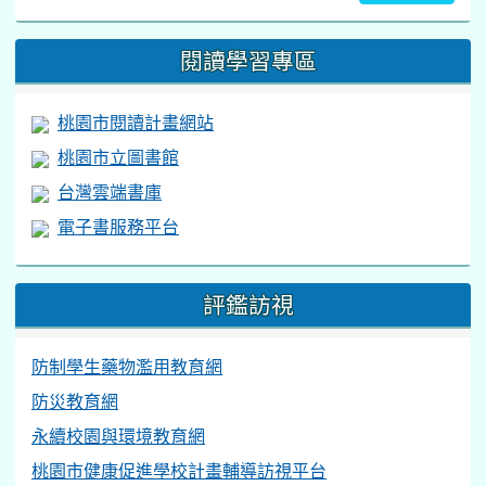
閱讀學習專區
桃園市閱讀計畫網站
桃園市立圖書館
台灣雲端書庫
電子書服務平台
評鑑訪視
防制學生藥物濫用教育網
防災教育網
永續校園與環境教育網
桃園市健康促進學校計畫輔導訪視平台