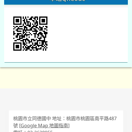
桃園市立同德國中 地址：桃園市桃園區南平路487
號 [
Google Map 地圖指南
]