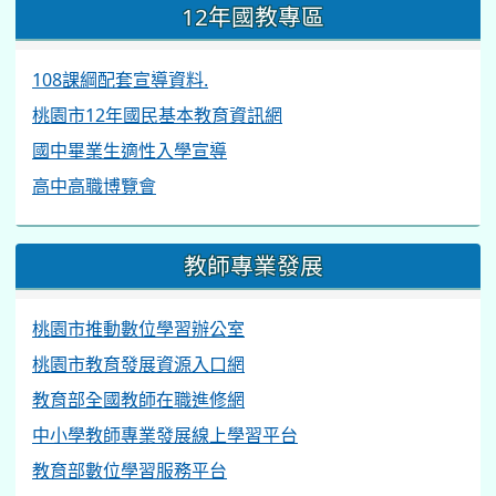
12年國教專區
108課綱配套宣導資料.
桃園市12年國民基本教育資訊網
國中畢業生適性入學宣導
高中高職博覽會
教師專業發展
桃園市推動數位學習辦公室
桃園市教育發展資源入口網
教育部全國教師在職進修網
中小學教師專業發展線上學習平台
教育部數位學習服務平台