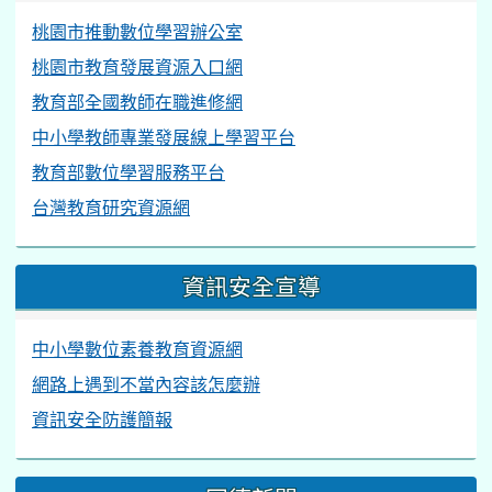
桃園市推動數位學習辦公室
桃園市教育發展資源入口網
教育部全國教師在職進修網
中小學教師專業發展線上學習平台
教育部數位學習服務平台
台灣教育研究資源網
資訊安全宣導
中小學數位素養教育資源網
網路上遇到不當內容該怎麼辦
資訊安全防護簡報