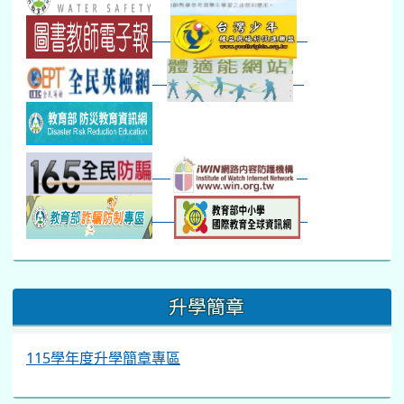
:::
升學簡章
115學年度升學簡章專區