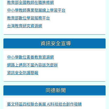
教育部全國教師在職進修網
中小學教師專業發展線上學習平台
教育部數位學習服務平台
台灣教育研究資源網
資訊安全宣導
中小學數位素養教育資源網
網路上遇到不當內容該怎麼辦
資訊安全防護簡報
同德新聞
藝文特區四校聯合美展 AI科技結合創作吸睛