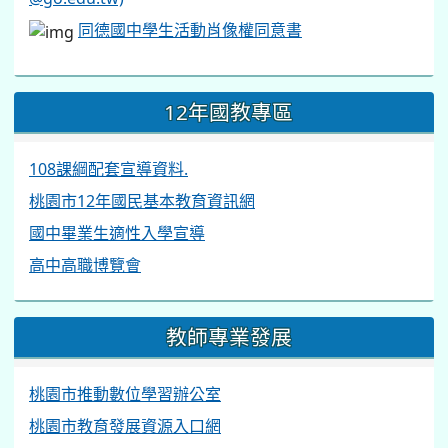
同德國中學生活動肖像權同意書
12年國教專區
108課綱配套宣導資料.
桃園市12年國民基本教育資訊網
國中畢業生適性入學宣導
高中高職博覽會
教師專業發展
桃園市推動數位學習辦公室
桃園市教育發展資源入口網