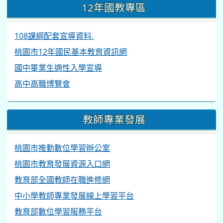
12年國教專區
108課綱配套宣導資料.
桃園市12年國民基本教育資訊網
國中畢業生適性入學宣導
高中高職博覽會
教師專業發展
桃園市推動數位學習辦公室
桃園市教育發展資源入口網
教育部全國教師在職進修網
中小學教師專業發展線上學習平台
教育部數位學習服務平台