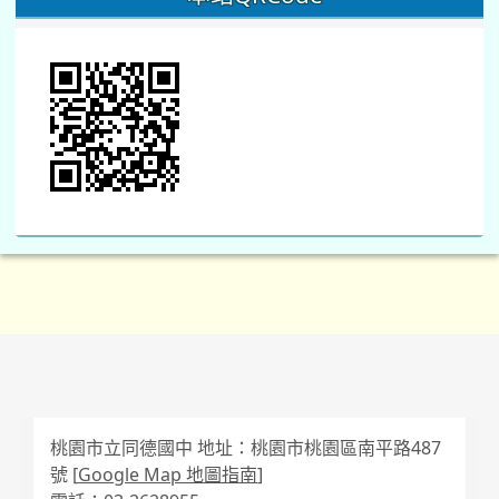
桃園市立同德國中 地址：桃園市桃園區南平路487
號 [
Google Map 地圖指南
]