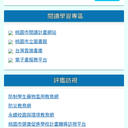
閱讀學習專區
桃園市閱讀計畫網站
桃園市立圖書館
台灣雲端書庫
電子書服務平台
評鑑訪視
防制學生藥物濫用教育網
防災教育網
永續校園與環境教育網
桃園市健康促進學校計畫輔導訪視平台