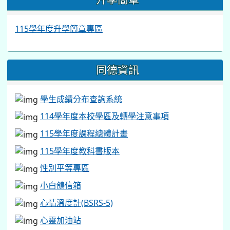
:::
升學簡章
115學年度升學簡章專區
同德資訊
學生成績分布查詢系統
114學年度本校學區及轉學注意事項
115學年度課程總體計畫