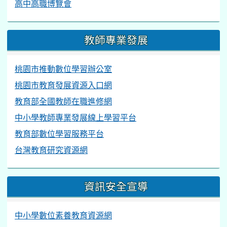
12年國教專區
108課綱配套宣導資料.
桃園市12年國民基本教育資訊網
國中畢業生適性入學宣導
高中高職博覽會
教師專業發展
桃園市推動數位學習辦公室
桃園市教育發展資源入口網
教育部全國教師在職進修網
中小學教師專業發展線上學習平台
教育部數位學習服務平台