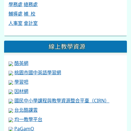
辦公室分機及信箱
行政單位
校長室
教務處
學務處
總務處
輔導處
補 校
人事室
會計室
線上教學資源
酷英網
桃園市國中英語學習網